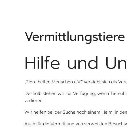
Vermittlungstiere
Hilfe und Un
„Tiere helfen Menschen e.V.“ versteht sich als Ve
Deshalb stehen wir zur Verfügung, wenn Tiere ihr
verlieren.
Wir helfen bei der Suche nach einem Heim, in de
Auch für die Vermittlung von verwaisten Besuchsd