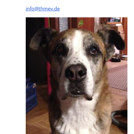
info@thmev.de