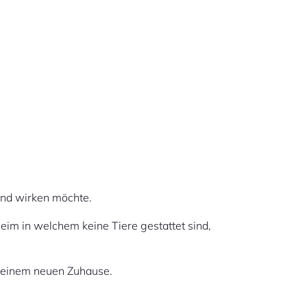
zend wirken möchte.
eim in welchem keine Tiere gestattet sind,
h einem neuen Zuhause.